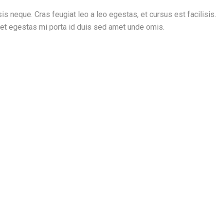
is neque. Cras feugiat leo a leo egestas, et cursus est facilisis.
et egestas mi porta id duis sed amet unde omis.