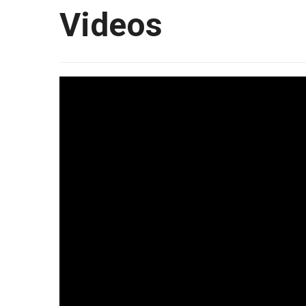
Videos