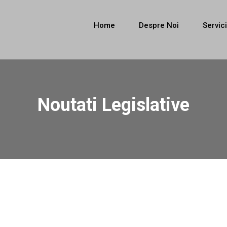
Home
Despre Noi
Servici
Noutati Legislative