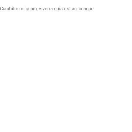
 Curabitur mi quam, viverra quis est ac, congue