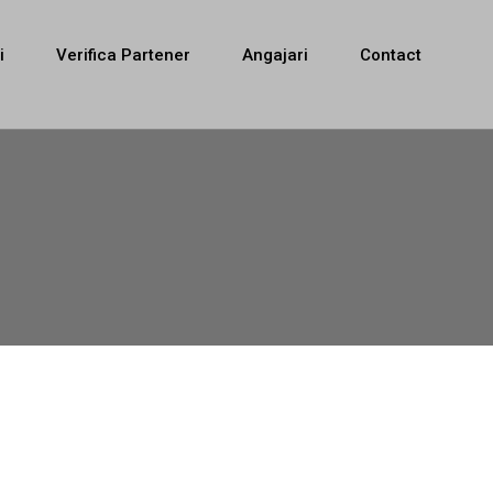
i
Verifica Partener
Angajari
Contact