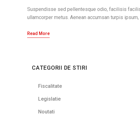
Suspendisse sed pellentesque odio, facilisis facilis
ullamcorper metus. Aenean accumsan turpis ipsum, 
Read More
CATEGORII DE STIRI
Fiscalitate
Legislatie
Noutati